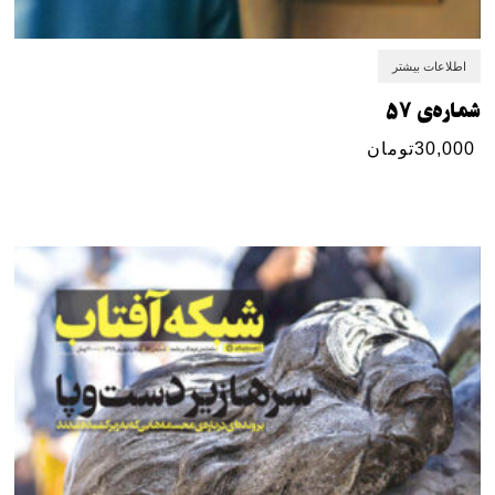
اطلاعات بیشتر
شماره‌ی ۵۷
30,000
تومان