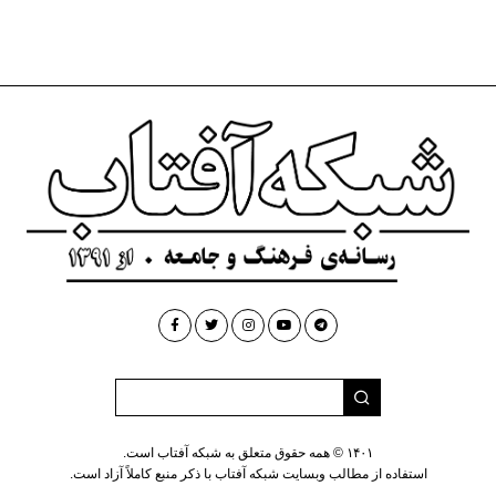
۱۴۰۱ © همه حقوق متعلق به شبکه آفتاب است.
استفاده از مطالب وبسایت شبکه آفتاب با ذکر منبع کاملاً آزاد است.