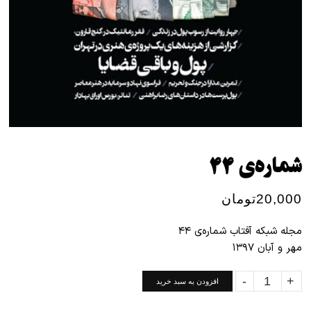
شماره‌ی ۴۴
20,000
تومان
مجله شبکه آفتاب شماره‌ی ۴۴
مهر و آبان ۱۳۹۷
شماره‌ی
افزودن به سبد خرید
۴۴