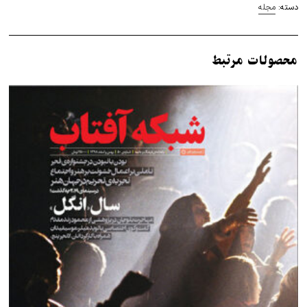
عدد
دسته:
مجله
محصولات مرتبط