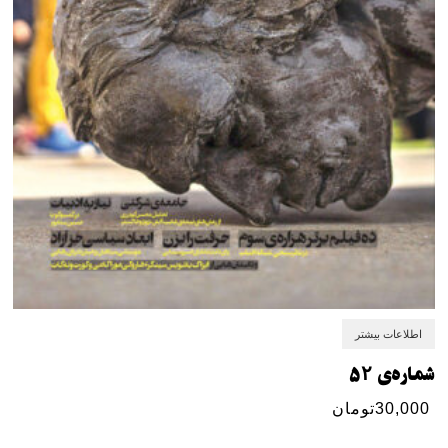
اطلاعات بیشتر
شماره‌ی ۵۲
30,000
تومان