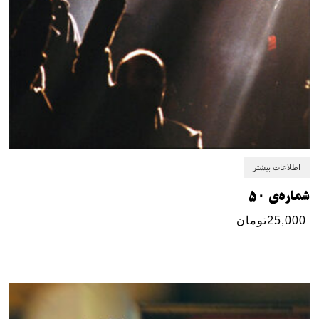
اطلاعات بیشتر
شماره‌ی ۵۰
25,000
تومان