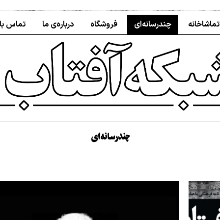
تماشاخانه
چندرسانه‌ای
فروشگاه
درباره‌ی ما
تماس با 
چندرسانه‌ای