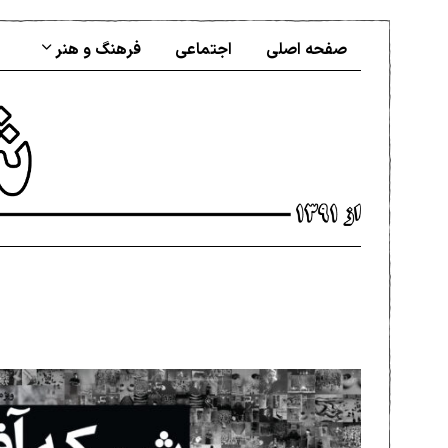
صفحه اصلی
اجتماعی
فرهنگ و هنر