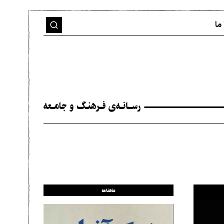
ما
ماهنامه