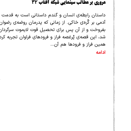
مروری بر مطالب سینمایی شبکه آفتاب ۳۲
داستان رابطه‌ی انسان و گندم داستانی است به قدمت 
آدمی بر کُره‌ی خاکی. از زمانی که پدرمان روضه‌ی رضوان
بفروخت و از آن پس برای تحصیل قوت لایموت سرگردان 
شد، این قصه‌ی پُرغصه فراز و فرودهای فراوان تجربه کرد
همین فراز و فرودها هم آن…
ادامه
1