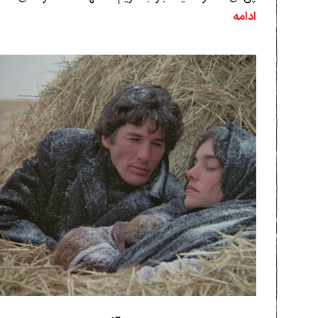
ادامه