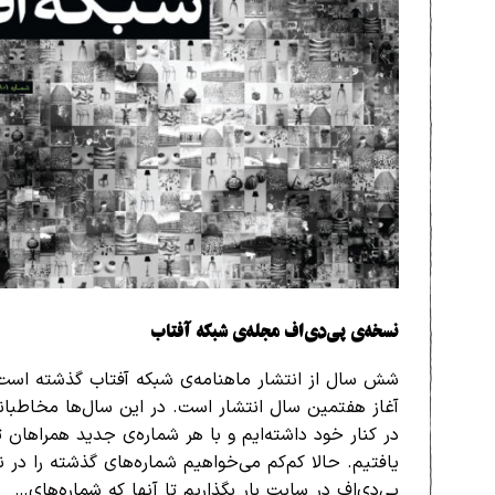
نسخه‌ی پی‌دی‌اف مجله‌ی شبکه آفتاب
شش سال از انتشار ماهنامه‌ی شبکه آفتاب گذشته است 
آغاز هفتمین سال انتشار است. در این سال‌ها مخاطبان
در کنار خود داشته‌ایم و با هر شماره‌ی جدید همراهان تا
یافتیم. حالا کم‌کم می‌خواهیم شماره‌‌های گذشته را در 
پی‌دی‌اف در سایت بار بگذاریم تا آنها که شماره‌های…