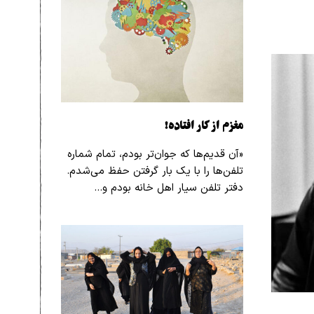
مغزم از کار افتاده!
«آن قدیم‌ها که جوان‌تر بودم، تمام شماره
تلفن‌ها را با یک بار گرفتن حفظ می‌شدم.
دفتر تلفن سیار اهل خانه بودم و…