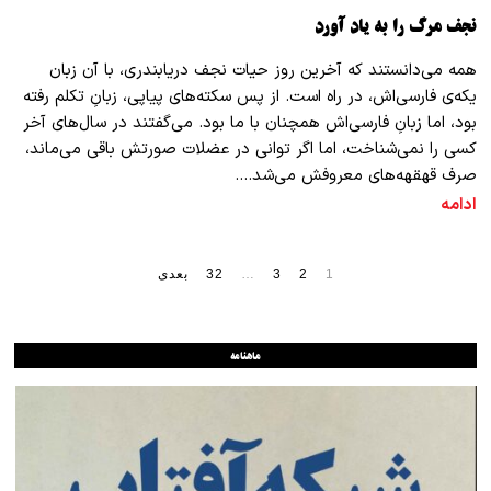
نجف مرگ را به یاد آورد
همه می‌دانستند که آخرین روز حیات نجف دریابندری، با آن زبان
یکه‌ی فارسی‌اش، در راه است. از پس سکته‌های پیاپی، زبانِ تکلم رفته
بود، اما زبانِ فارسی‌اش همچنان با ما بود. می‌گفتند در سال‌های آخر
کسی را نمی‌شناخت، اما اگر توانی در عضلات صورتش باقی می‌ماند،
صرف قهقهه‌های معروفش می‌شد.…
ادامه
1
2
3
…
32
بعدی
ماهنامه