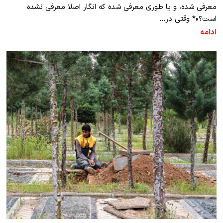
معرفی شده، و یا طوری معرفی شده که انگار اصلا معرفی نشده
است؟»* وقتی در…
ادامه