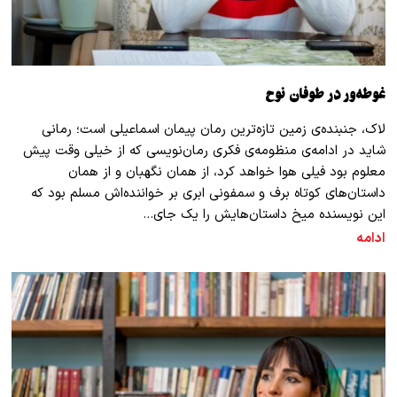
غوطه‌ور در طوفان نوح
لاک، جنبنده‌ی زمین تازه‌ترین رمان پیمان اسماعیلی است؛ رمانی
شاید در ادامه‌ی منظومه‌ی فکری رمان‌نویسی که از خیلی وقت پیش
معلوم بود فیلی هوا خواهد کرد، از همان نگهبان و از همان
داستان‌های کوتاه برف و سمفونی ابری بر خواننده‌اش مسلم بود که
این نویسنده میخ داستان‌هایش را یک جای…
ادامه