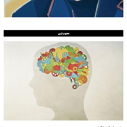
محبوب‌ترین