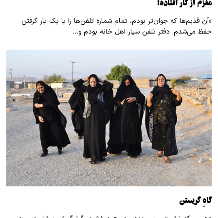
مغزم از کار افتاده!
«آن قدیم‌ها که جوان‌تر بودم، تمام شماره تلفن‌ها را با یک بار گرفتن
حفظ می‌شدم. دفتر تلفن سیار اهل خانه بودم و…
گاهِ گریستن