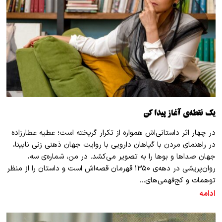
یک نقطه‌ی آغاز پیدا کن
در چهار اثر داستانی‌اش همواره از تکرار گریخته‌ است؛ عطیه عطارزاده
در راهنمای مردن با گیاهان دارویی با روایت جهان ذهنی زنی نابینا،
جهان صداها و بوها را به تصویر می‌کشد. در من، شماره‌ی سه،
روان‌پریشی در دهه‌ی ۱۳۵۰ قهرمان قصه‌اش است و داستان را از منظر
توهمات و کج‌فهمی‌های…
ادامه