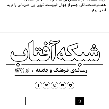
هفتادوهشت‌سالگی چشم از جهان فروبست. گویی این هم‌زمانی با نوید
آمدن بهار…