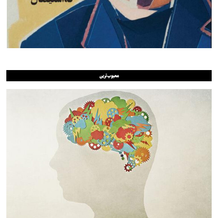
محبوب‌ترین