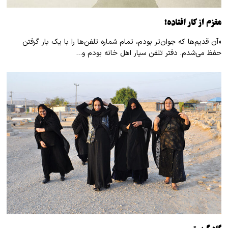
مغزم از کار افتاده!
«آن قدیم‌ها که جوان‌تر بودم، تمام شماره تلفن‌ها را با یک بار گرفتن
حفظ می‌شدم. دفتر تلفن سیار اهل خانه بودم و…