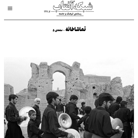
تماشاخانه
- صفحه‌ی 5