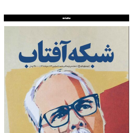
ماهنامه