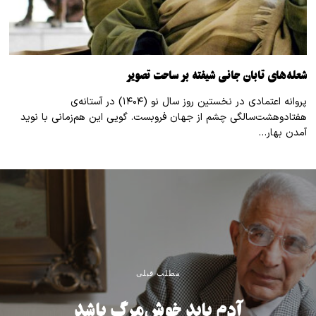
شعله‌های تابان جانی شیفته بر ساحت تصویر
پروانه اعتمادی در نخستین روز سال نو (۱۴۰۴) در آستانه‌ی
هفتادوهشت‌سالگی چشم از جهان فروبست. گویی این هم‌زمانی با نوید
آمدن بهار…
مطلب قبلی
آدم باید خوش‌مرگ باشد