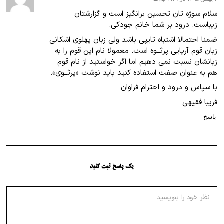
سلام سوژه تان تحسین برانگیز است و گزارشتان
زیباست. درود بر شما خانم جودکی.
ضمنا احتمالا اشتباه تایپی باشد ولی زبان پهلوی اشکانی
زبان قوم آریایی پرثــوه است. معمولا نام این قوم را به
زبانشان نسبت نمی دهیم اما اگر خواستید از نام قوم
هم به عنوان صفت استفاده کنید باید نوشت «پرثــوی».
با سپاس و درود و احترام فراوان
فریبا فقیهی
پاسخ
یک پاسخ ثبت کنید