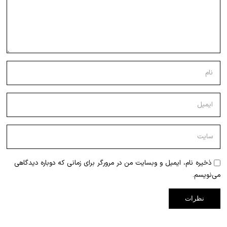
ذخیره نام، ایمیل و وبسایت من در مرورگر برای زمانی که دوباره دیدگاهی
می‌نویسم.