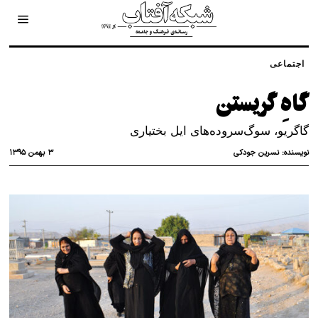
اجتماعی
گاهِ گریستن
گاگریو، سوگ‌سروده‌های ایل بختیاری
۳ بهمن ۱۳۹۵
نویسنده:
نسرین جودکی