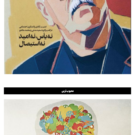
محبوب‌ترین