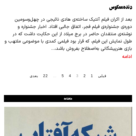
دنده‌معکوس
بعد از اکران فیلم آنتیک ساخته‌ی هادی نائیجی در چهل‌وسومین
دوره‌ی جشنواره‌ی فیلم فجر، اتفاق جالبی افتاد. اخبار جشنواره و
نوشته‌‌ی منتقدان حاضر در برج میلاد از این حکایت داشت که در
طول نمایش این فیلم، که قرار بود فیلمی کمدی با موضوعی ملتهب و
بازی هنرپیشگانی به‌اصطلاح بفروش باشد،…
ادامه
قبلی
1
2
3
4
5
…
22
بعدی
ماهنامه