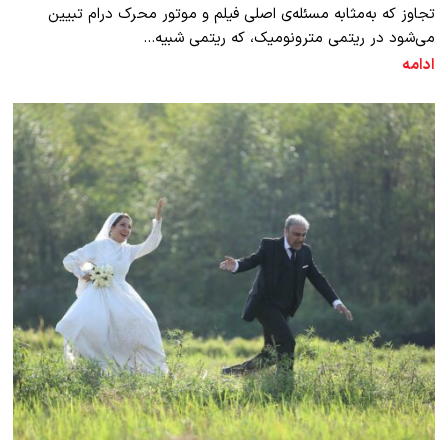
تجاوز که به‌مثابه مسئله‌ی اصلی فیلم و موتور محرک درام تبیین
می‌شود در ریتمی مترونومیک، که ریتمی شبیه…
ادامه