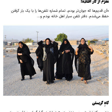
مغزم از کار افتاده!
«آن قدیم‌ها که جوان‌تر بودم، تمام شماره تلفن‌ها را با یک بار گرفتن
حفظ می‌شدم. دفتر تلفن سیار اهل خانه بودم و…
گاهِ گریستن