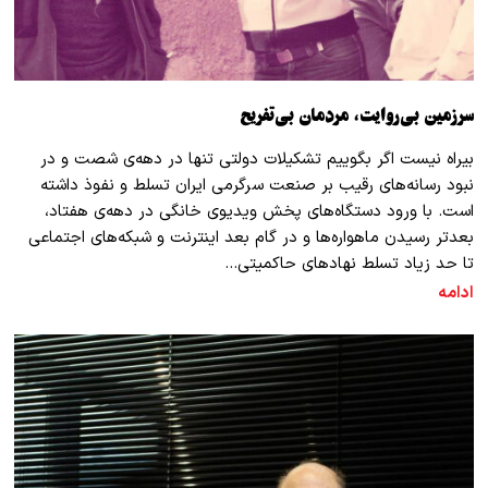
سرزمین بی‌روایت، مردمان بی‌تفریح
بیراه نیست اگر بگوییم تشکیلات دولتی تنها در دهه‌ی شصت و در
نبود رسانه‌های رقیب بر صنعت سر‌گرمی ایران تسلط و نفوذ داشته‌
است. با ورود دستگاه‌های پخش ویدیوی خانگی در دهه‌ی هفتاد،
بعد‌تر رسیدن ماهواره‌ها و در گام بعد اینترنت و شبکه‌های اجتماعی
تا حد زیاد تسلط نهاد‌های حاکمیتی…
ادامه