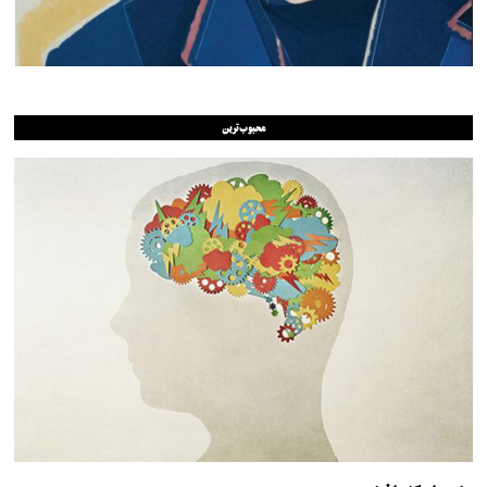
محبوب‌ترین