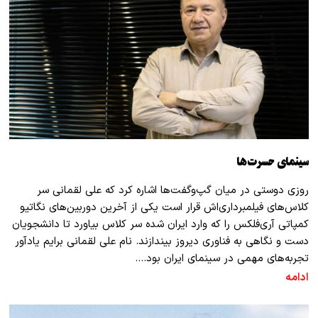
سینمای حسرت‌ها
روزی دوستی در میان گپ‌وگفت‌ها اشاره کرد که علی لقمانی سر
کلاس‌های فیلمبرداری‌اش قرار است یکی از آخرین دوربین‌های نگاتیو
کمپاتی آری‌فلکس را که وارد ایران شده‌ سر کلاس بیاورد تا دانشجویان
دست و نگاهی به فناوری دیروز بیندازند. نام علی لقمانی برایم یادآور
تجربه‌های مهمی در سینمای ایران بود.…
ادامه