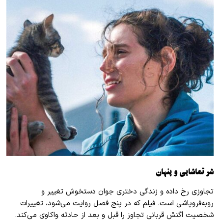
شر تماشایی و پنهان
تجاوزی رخ داده و زندگی دختری جوان دستخوش تغییر و
روبه‌فروپاشی است. فیلم که در پنج فصل روایت می‌شود، تغییرات
شخصیت اَگنسْ قربانی تجاوز را قبل و بعد از حادثه واکاوی می‌کند.