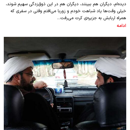
دیده‌ام، دیگران هم ببینند، دیگران هم در این ذوق‌زدگی سهیم شوند،
خیلی وقت‌ها یاد شباهت خودم و زوربا می‌افتم وقتی در سفری که
همراه اربابش به جزیره‌ی کرت می‌رفت…
ادامه