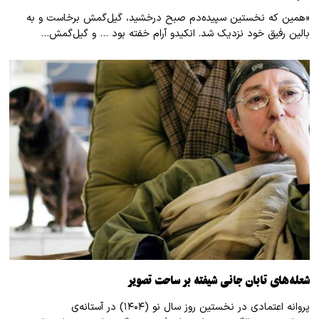
«همین که نخستین سپیده‌دم صبح درخشید، گیل‌گمش برخاست و به
بالین رفیق خود نزدیک شد. انکیدو آرام خفته بود … و گیل‌گمش…
شعله‌های تابان جانی شیفته بر ساحت تصویر
پروانه اعتمادی در نخستین روز سال نو (۱۴۰۴) در آستانه‌ی