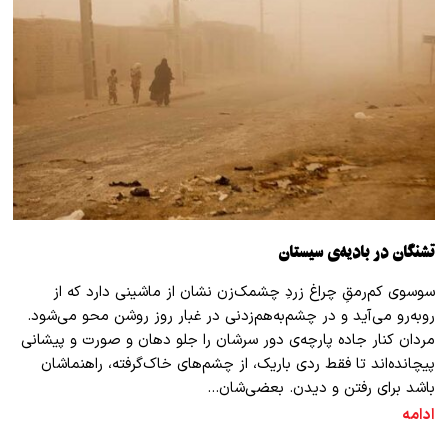
تشنگان در بادیه‌ی سیستان
سوسوی کم‌رمقِ چراغ زردِ چشمک‌زن نشان از ماشینی دارد که از
روبه‌رو می‌آید و در چشم‌به‌هم‌زدنی در غبار روز روشن محو می‌شود.
مردان کنار جاده پارچه‌ی دور سرشان را جلو دهان و صورت و پیشانی
پیچانده‌اند تا فقط ردی باریک، از چشم‌های خاک‌گرفته، راهنماشان
باشد برای رفتن و دیدن. بعضی‌شان…
ادامه