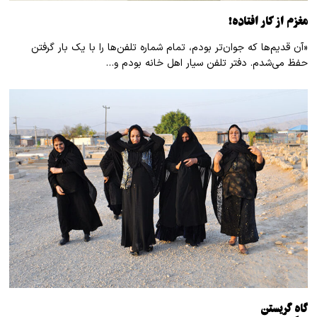
مغزم از کار افتاده!
«آن قدیم‌ها که جوان‌تر بودم، تمام شماره تلفن‌ها را با یک بار گرفتن
حفظ می‌شدم. دفتر تلفن سیار اهل خانه بودم و…
گاهِ گریستن