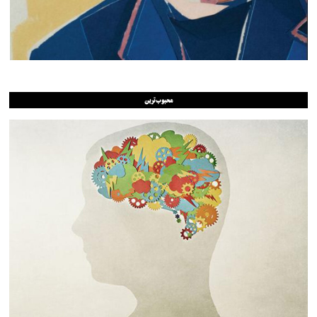
محبوب‌ترین