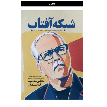
ماهنامه