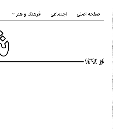
صفحه اصلی
اجتماعی
فرهنگ و هنر