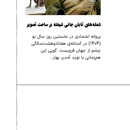
شعله‌های تابان جانی شیفته بر ساحت تصویر
پروانه اعتمادی در نخستین روز سال نو
(۱۴۰۴) در آستانه‌ی هفتادوهشت‌سالگی
چشم از جهان فروبست. گویی این
هم‌زمانی با نوید آمدن بهار…