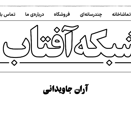
تماشاخانه
چندرسانه‌ای
فروشگاه
درباره‌ی ما
تماس با 
آران جاویدانی