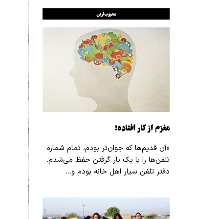
محبوب‌ترین
مغزم از کار افتاده!
«آن قدیم‌ها که جوان‌تر بودم، تمام شماره
تلفن‌ها را با یک بار گرفتن حفظ می‌شدم.
دفتر تلفن سیار اهل خانه بودم و…