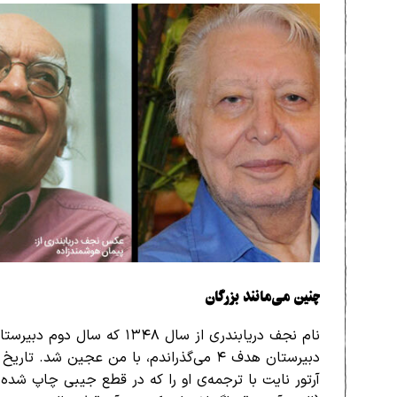
چنین می‌مانند بزرگان
نام نجف دریابندری از سال ۱۳۴۸ که سال دوم 
دبیرستان هدف ۴ می‌گذراندم، با من عجین شد. تار
آرتور نایت با ترجمه‌ی او را که در قطع جیبی چاپ شده 