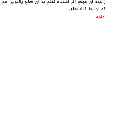
(البته آن موقع اگر اشتباه نکنم به آن قطع پالتویی هم 
که توسط کتاب‌های…
ادامه