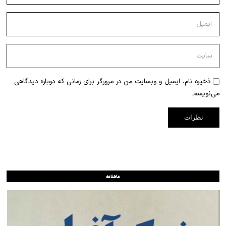
ذخیره نام، ایمیل و وبسایت من در مرورگر برای زمانی که دوباره دیدگاهی
می‌نویسم.
ماهنامه