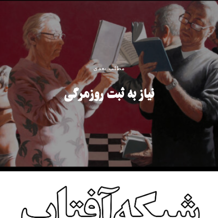
مطلب بعدی
نیاز به ثبت روزمرگی