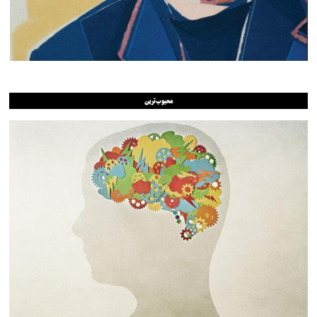
محبوب‌ترین