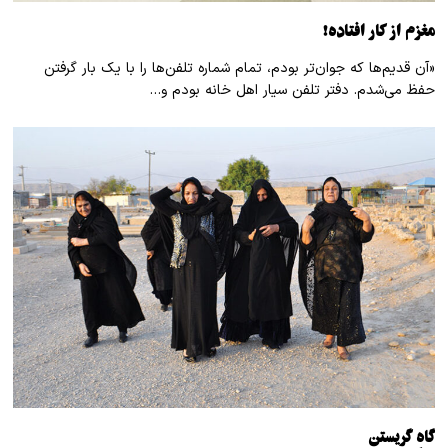
مغزم از کار افتاده!
«آن قدیم‌ها که جوان‌تر بودم، تمام شماره تلفن‌ها را با یک بار گرفتن
حفظ می‌شدم. دفتر تلفن سیار اهل خانه بودم و…
گاهِ گریستن