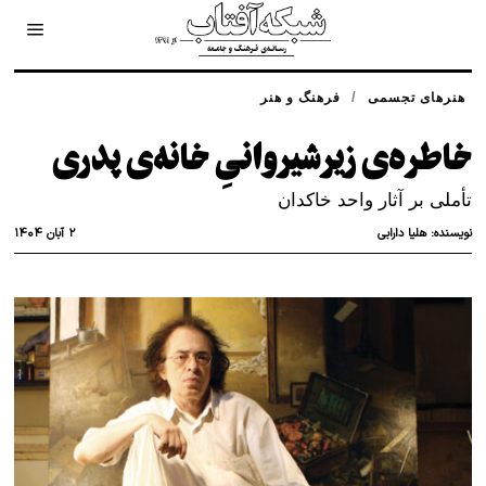
/
هنرهای تجسمی
فرهنگ و هنر
خاطره‌ی زیرشیروانیِ خانه‌ی پدری
تأملی بر آثار واحد خاکدان
۲ آبان ۱۴۰۴
نویسنده:
هلیا دارابی