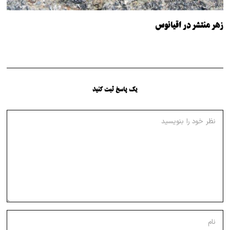
زهر منتشر در اقیانوس
یک پاسخ ثبت کنید