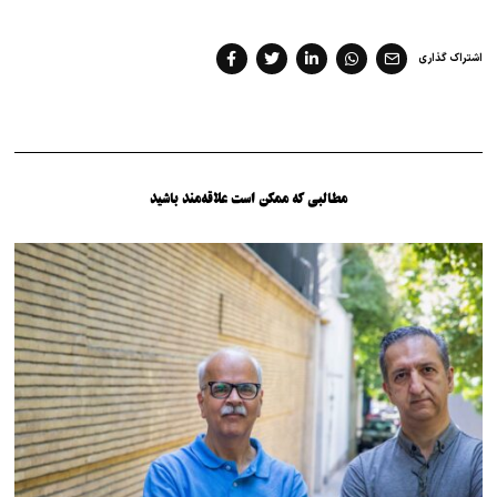
اشتراک گذاری
مطالبی که ممکن است علاقه‌مند باشید