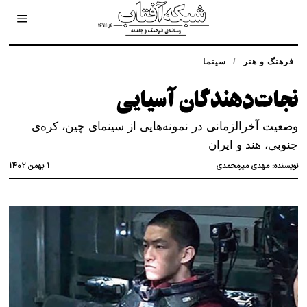
/
فرهنگ و هنر
سینما
نجات‌دهندگان آسیایی
وضعیت آخر‌الزمانی در نمونه‌هایی از سینمای چین، کره‌ی
جنوبی، هند و ایران
۱ بهمن ۱۴۰۲
نویسنده:
مهدی میرمحمدی