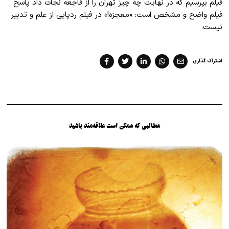
فیلم بپرسیم که در نهایت چه چیز تهران را از فاجعه نجات داد پاسخ
فیلم واضح و مشخص است: «معجزه!» در فیلم ردپایی از علم و تدبیر
نیست.
اشتراک گذاری
مطالبی که ممکن است علاقه‌مند باشید